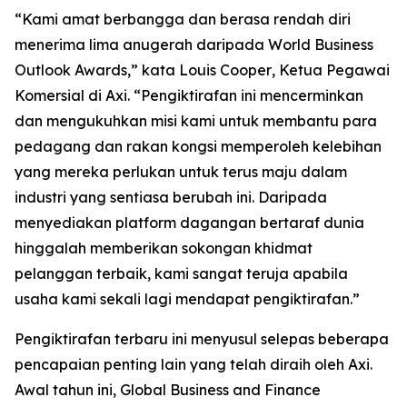
“
Kami amat berbangga dan berasa rendah diri
menerima lima anugerah daripada World Business
Outlook Awards,” kata Louis Cooper
,
Ketua Pegawai
Komersial di Axi.
“
Pengiktirafan ini mencerminkan
dan mengukuhkan misi kami untuk membantu para
pedagang dan rakan kongsi memperoleh kelebihan
yang mereka perlukan untuk terus maju dalam
industri yang sentiasa berubah ini. Daripada
menyediakan platform dagangan bertaraf dunia
hinggalah memberikan sokongan khidmat
pelanggan terbaik, kami sangat teruja apabila
usaha kami sekali lagi mendapat pengiktirafan.
”
Pengiktirafan terbaru ini menyusul selepas beberapa
pencapaian penting lain yang telah diraih oleh Axi.
Awal tahun ini, Global Business and Finance