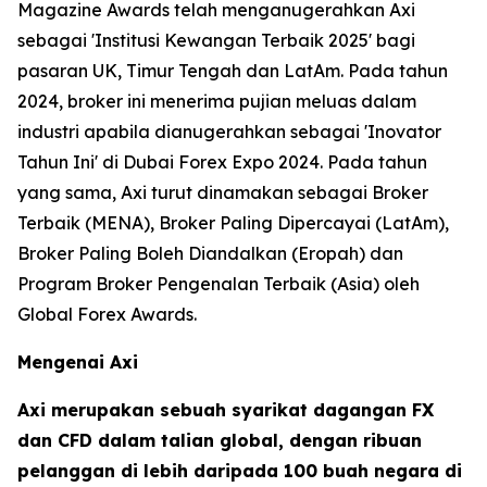
Magazine Awards telah menganugerahkan Axi
sebagai 'Institusi Kewangan Terbaik 2025' bagi
pasaran UK, Timur Tengah dan LatAm. Pada tahun
2024, broker ini menerima pujian meluas dalam
industri apabila dianugerahkan sebagai 'Inovator
Tahun Ini' di Dubai Forex Expo 2024. Pada tahun
yang sama, Axi turut dinamakan sebagai Broker
Terbaik (MENA), Broker Paling Dipercayai (LatAm),
Broker Paling Boleh Diandalkan (Eropah) dan
Program Broker Pengenalan Terbaik (Asia) oleh
Global Forex Awards.
Mengenai Axi
Axi merupakan sebuah syarikat dagangan FX
dan CFD dalam talian global, dengan ribuan
pelanggan di lebih daripada 100 buah negara di