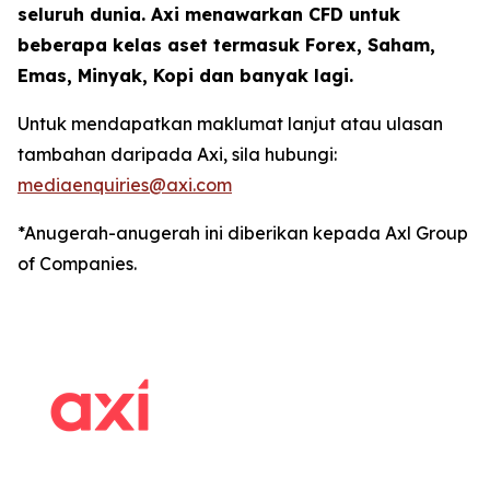
seluruh dunia. Axi menawarkan CFD untuk
beberapa kelas aset termasuk Forex, Saham,
Emas, Minyak, Kopi dan banyak lagi.
Untuk mendapatkan maklumat lanjut atau ulasan
tambahan daripada Axi, sila hubungi:
mediaenquiries@axi.com
*Anugerah-anugerah ini diberikan kepada Axl Group
of Companies.