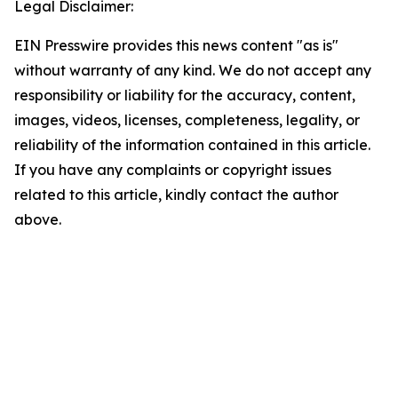
Legal Disclaimer:
EIN Presswire provides this news content "as is"
without warranty of any kind. We do not accept any
responsibility or liability for the accuracy, content,
images, videos, licenses, completeness, legality, or
reliability of the information contained in this article.
If you have any complaints or copyright issues
related to this article, kindly contact the author
above.