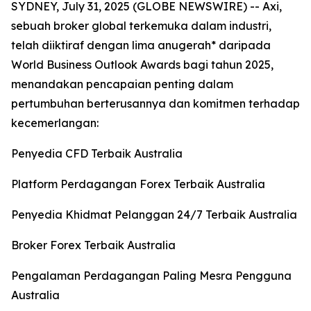
SYDNEY, July 31, 2025 (GLOBE NEWSWIRE) -- Axi,
sebuah broker global terkemuka dalam industri,
telah diiktiraf dengan lima anugerah* daripada
World Business Outlook Awards bagi tahun 2025,
menandakan pencapaian penting dalam
pertumbuhan berterusannya dan komitmen terhadap
kecemerlangan:
Penyedia CFD Terbaik Australia
Platform Perdagangan Forex Terbaik Australia
Penyedia Khidmat Pelanggan 24/7 Terbaik Australia
Broker Forex Terbaik Australia
Pengalaman Perdagangan Paling Mesra Pengguna
Australia