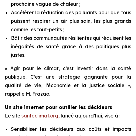
prochaine vague de chaleur ;
Accélérer la réduction des polluants pour que tous
puissent respirer un air plus sain, les plus grands
comme les tout-petits ;
Bâtir des communautés résilientes qui réduisent les
inégalités de santé grâce à des politiques plus
justes.
« Agir pour le climat, c’est investir dans la santé
publique. C’est une stratégie gagnante pour la
qualité de vie, l’économie et la justice sociale »,
rappelle M. Frazao.
Un site internet pour outiller les décideurs
Le site
santeclimat.org
, lancé aujourd’hui, vise à :
Sensibiliser les décideurs aux coûts et impacts