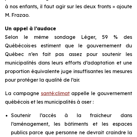
à nos enfants, il faut agir sur les deux fronts » ajoute
M. Frazao.
Un appel à l’audace
Selon le même sondage Léger, 59 % des
Québécois·es estiment que le gouvernement du
Québec n’en fait pas assez pour soutenir les
municipalités dans leurs efforts d’adaptation et une
proportion équivalente juge insuffisantes les mesures
pour protéger la qualité de l’air.
La campagne
santé:climat
appelle le gouvernement
québécois et les municipalités à oser :
Soutenir l’accès à la fraîcheur dans
l’aménagement, les bâtiments et les espaces
publics parce que personne ne devrait craindre la