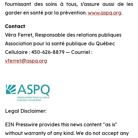
fournissant des soins à tous, s’assure aussi de les
garder en santé par la prévention.
www.aspq.org
.
Contact
Véra Ferret, Responsable des relations publiques
Association pour la santé publique du Québec
Cellulaire : 450-626-8879 — Courriel :
vferret@aspq.org
Legal Disclaimer:
EIN Presswire provides this news content "as is"
without warranty of any kind. We do not accept any