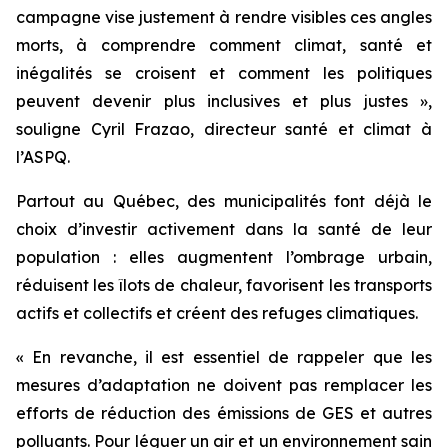
campagne vise justement à rendre visibles ces angles
morts, à comprendre comment climat, santé et
inégalités se croisent et comment les politiques
peuvent devenir plus inclusives et plus justes »,
souligne Cyril Frazao, directeur santé et climat à
l’ASPQ.
Partout au Québec, des municipalités font déjà le
choix d’investir activement dans la santé de leur
population : elles augmentent l’ombrage urbain,
réduisent les îlots de chaleur, favorisent les transports
actifs et collectifs et créent des refuges climatiques.
« En revanche, il est essentiel de rappeler que les
mesures d’adaptation ne doivent pas remplacer les
efforts de réduction des émissions de GES et autres
polluants. Pour léguer un air et un environnement sain