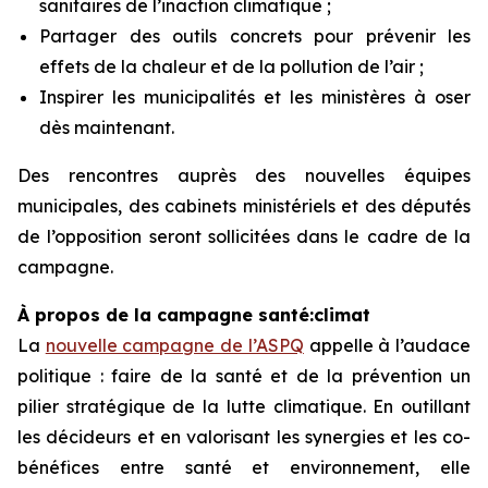
sanitaires de l’inaction climatique ;
Partager des outils concrets pour prévenir les
effets de la chaleur et de la pollution de l’air ;
Inspirer les municipalités et les ministères à oser
dès maintenant.
Des rencontres auprès des nouvelles équipes
municipales, des cabinets ministériels et des députés
de l’opposition seront sollicitées dans le cadre de la
campagne.
À propos de la campagne santé:climat
La
nouvelle campagne de l’ASPQ
appelle à l’audace
politique : faire de la santé et de la prévention un
pilier stratégique de la lutte climatique. En outillant
les décideurs et en valorisant les synergies et les co-
bénéfices entre santé et environnement, elle