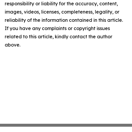
responsibility or liability for the accuracy, content,
images, videos, licenses, completeness, legality, or
reliability of the information contained in this article.
If you have any complaints or copyright issues
related to this article, kindly contact the author
above.