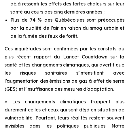
déjà ressenti les effets des fortes chaleurs sur leur
santé au cours des cinq dernières années ;
Plus de 74 % des Québécois·es sont préoccupés
par la qualité de l’air en raison du smog urbain et
de la fumée des feux de forêt.
Ces inquiétudes sont confirmées par les constats du
plus récent rapport du
Lancet Countdown
sur la
santé et les changements climatiques, qui avertit que
les risques sanitaires s’intensifient avec
l’augmentation des émissions de gaz à effet de serre
(GES) et l’insuffisance des mesures d’adaptation.
« Les changements climatiques frappent plus
durement celles et ceux qui sont déjà en situation de
vulnérabilité. Pourtant, leurs réalités restent souvent
invisibles dans les politiques publiques. Notre