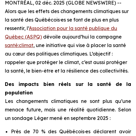
MONTRÉAL, 02 déc. 2025 (GLOBE NEWSWIRE) --
Alors que les effets des changements climatiques sur
la santé des Québécois·es se font de plus en plus
ressentir, l’
Association pour la santé publique du
Québec (ASPQ)
dévoile aujourd’hui la campagne
santé:climat
, une initiative qui vise à placer la santé
au cœur des politiques climatiques. L’objectif :
rappeler que protéger le climat, c’est aussi protéger
la santé, le bien-être et la résilience des collectivités.
Des impacts bien réels sur la santé de la
population
Les changements climatiques ne sont plus qu’une
menace future, mais une réalité quotidienne. Selon
un sondage Léger mené en septembre 2025 :
Près de 70 % des Québécois·es déclarent avoir