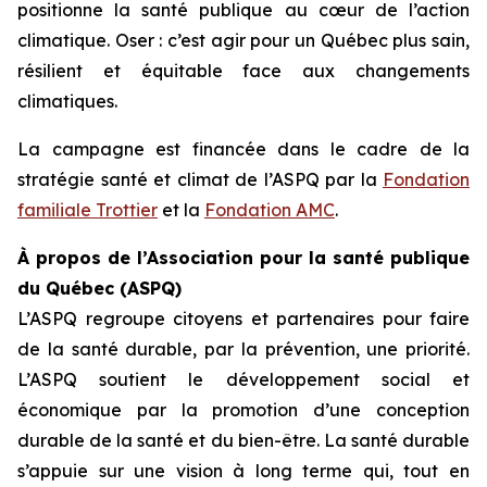
positionne la santé publique au cœur de l’action
climatique. Oser : c’est agir pour un Québec plus sain,
résilient et équitable face aux changements
climatiques.
La campagne est financée dans le cadre de la
stratégie santé et climat de l’ASPQ par la
Fondation
familiale Trottier
et la
Fondation AMC
.
À propos de l’Association pour la santé publique
du Québec (ASPQ)
L’ASPQ regroupe citoyens et partenaires pour faire
de la santé durable, par la prévention, une priorité.
L’ASPQ soutient le développement social et
économique par la promotion d’une conception
durable de la santé et du bien-être. La santé durable
s’appuie sur une vision à long terme qui, tout en