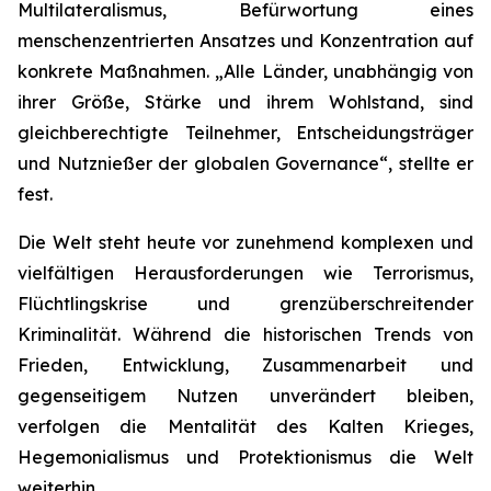
Multilateralismus, Befürwortung eines
menschenzentrierten Ansatzes und Konzentration auf
konkrete Maßnahmen. „Alle Länder, unabhängig von
ihrer Größe, Stärke und ihrem Wohlstand, sind
gleichberechtigte Teilnehmer, Entscheidungsträger
und Nutznießer der globalen Governance“, stellte er
fest.
Die Welt steht heute vor zunehmend komplexen und
vielfältigen Herausforderungen wie Terrorismus,
Flüchtlingskrise und grenzüberschreitender
Kriminalität. Während die historischen Trends von
Frieden, Entwicklung, Zusammenarbeit und
gegenseitigem Nutzen unverändert bleiben,
verfolgen die Mentalität des Kalten Krieges,
Hegemonialismus und Protektionismus die Welt
weiterhin.