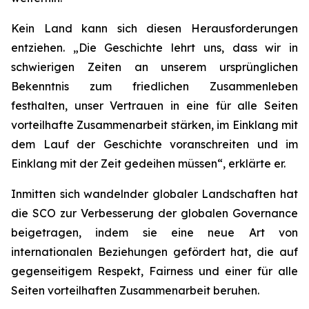
Kein Land kann sich diesen Herausforderungen
entziehen. „Die Geschichte lehrt uns, dass wir in
schwierigen Zeiten an unserem ursprünglichen
Bekenntnis zum friedlichen Zusammenleben
festhalten, unser Vertrauen in eine für alle Seiten
vorteilhafte Zusammenarbeit stärken, im Einklang mit
dem Lauf der Geschichte voranschreiten und im
Einklang mit der Zeit gedeihen müssen“, erklärte er.
Inmitten sich wandelnder globaler Landschaften hat
die SCO zur Verbesserung der globalen Governance
beigetragen, indem sie eine neue Art von
internationalen Beziehungen gefördert hat, die auf
gegenseitigem Respekt, Fairness und einer für alle
Seiten vorteilhaften Zusammenarbeit beruhen.