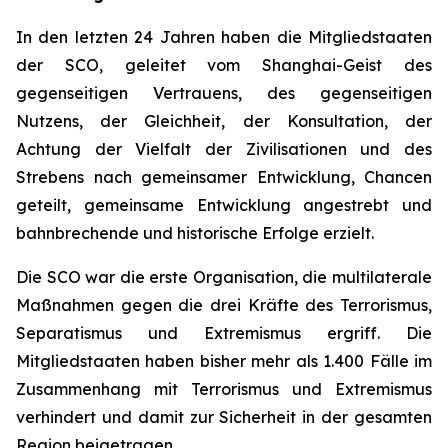
In den letzten 24 Jahren haben die Mitgliedstaaten
der SCO, geleitet vom Shanghai-Geist des
gegenseitigen Vertrauens, des gegenseitigen
Nutzens, der Gleichheit, der Konsultation, der
Achtung der Vielfalt der Zivilisationen und des
Strebens nach gemeinsamer Entwicklung, Chancen
geteilt, gemeinsame Entwicklung angestrebt und
bahnbrechende und historische Erfolge erzielt.
Die SCO war die erste Organisation, die multilaterale
Maßnahmen gegen die drei Kräfte des Terrorismus,
Separatismus und Extremismus ergriff. Die
Mitgliedstaaten haben bisher mehr als 1.400 Fälle im
Zusammenhang mit Terrorismus und Extremismus
verhindert und damit zur Sicherheit in der gesamten
Region beigetragen.