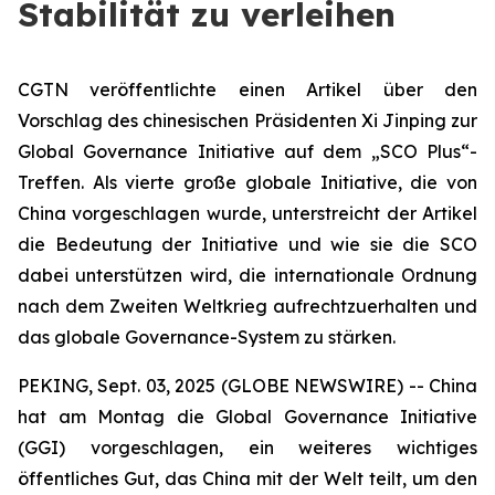
Stabilität zu verleihen
CGTN veröffentlichte einen Artikel über den
Vorschlag des chinesischen Präsidenten Xi Jinping zur
Global Governance Initiative auf dem „SCO Plus“-
Treffen. Als vierte große globale Initiative, die von
China vorgeschlagen wurde, unterstreicht der Artikel
die Bedeutung der Initiative und wie sie die SCO
dabei unterstützen wird, die internationale Ordnung
nach dem Zweiten Weltkrieg aufrechtzuerhalten und
das globale Governance-System zu stärken.
PEKING, Sept. 03, 2025 (GLOBE NEWSWIRE) -- China
hat am Montag die Global Governance Initiative
(GGI) vorgeschlagen, ein weiteres wichtiges
öffentliches Gut, das China mit der Welt teilt, um den