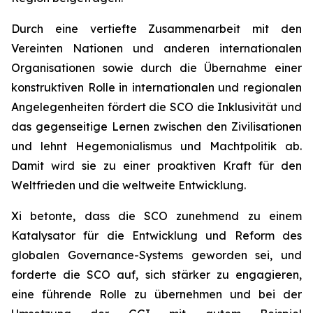
Durch eine vertiefte Zusammenarbeit mit den
Vereinten Nationen und anderen internationalen
Organisationen sowie durch die Übernahme einer
konstruktiven Rolle in internationalen und regionalen
Angelegenheiten fördert die SCO die Inklusivität und
das gegenseitige Lernen zwischen den Zivilisationen
und lehnt Hegemonialismus und Machtpolitik ab.
Damit wird sie zu einer proaktiven Kraft für den
Weltfrieden und die weltweite Entwicklung.
Xi betonte, dass die SCO zunehmend zu einem
Katalysator für die Entwicklung und Reform des
globalen Governance-Systems geworden sei, und
forderte die SCO auf, sich stärker zu engagieren,
eine führende Rolle zu übernehmen und bei der