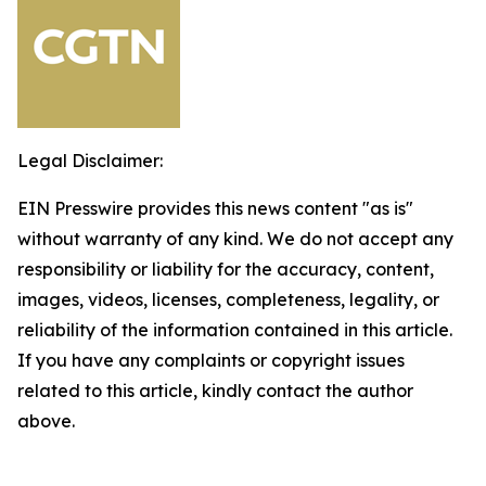
Legal Disclaimer:
EIN Presswire provides this news content "as is"
without warranty of any kind. We do not accept any
responsibility or liability for the accuracy, content,
images, videos, licenses, completeness, legality, or
reliability of the information contained in this article.
If you have any complaints or copyright issues
related to this article, kindly contact the author
above.