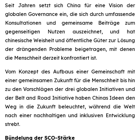
Seit Jahren setzt sich China für eine Vision der
globalen Governance ein, die sich durch umfassende
Konsultationen und gemeinsame Beiträge zum
gegenseitigen Nutzen auszeichnet, und hat
chinesische Weisheit und öffentliche Güter zur Lösung
der drängenden Probleme beigetragen, mit denen
die Menschheit derzeit konfrontiert ist.
Vom Konzept des Aufbaus einer Gemeinschaft mit
einer gemeinsamen Zukunft für die Menschheit bis hin
zu den Vorschlägen der drei globalen Initiativen und
der Belt and Road Initiative haben Chinas Ideen den
Weg in die Zukunft beleuchtet, während die Welt
nach einer nachhaltigen und inklusiven Entwicklung
strebt.
Bündelung der SCO-Stärke