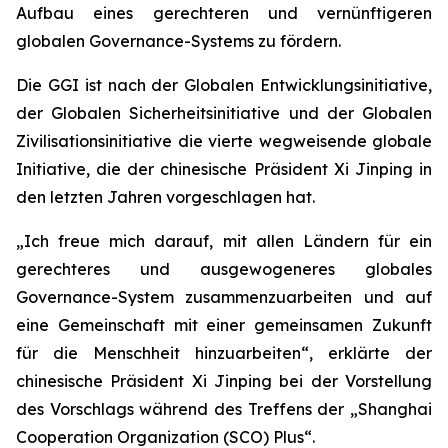
Aufbau eines gerechteren und vernünftigeren
globalen Governance-Systems zu fördern.
Die GGI ist nach der Globalen Entwicklungsinitiative,
der Globalen Sicherheitsinitiative und der Globalen
Zivilisationsinitiative die vierte wegweisende globale
Initiative, die der chinesische Präsident Xi Jinping in
den letzten Jahren vorgeschlagen hat.
„Ich freue mich darauf, mit allen Ländern für ein
gerechteres und ausgewogeneres globales
Governance-System zusammenzuarbeiten und auf
eine Gemeinschaft mit einer gemeinsamen Zukunft
für die Menschheit hinzuarbeiten“, erklärte der
chinesische Präsident Xi Jinping bei der Vorstellung
des Vorschlags während des Treffens der „Shanghai
Cooperation Organization (SCO) Plus“.