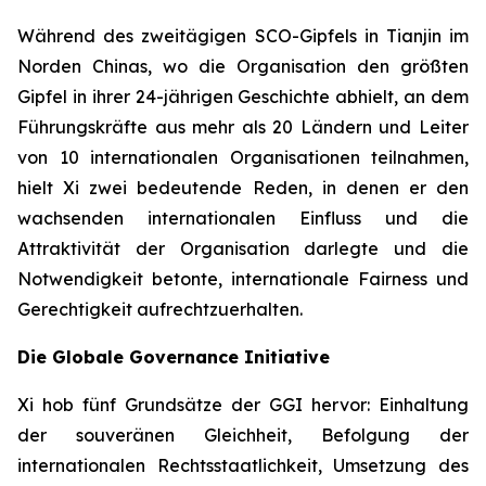
Während des zweitägigen SCO-Gipfels in Tianjin im
Norden Chinas, wo die Organisation den größten
Gipfel in ihrer 24-jährigen Geschichte abhielt, an dem
Führungskräfte aus mehr als 20 Ländern und Leiter
von 10 internationalen Organisationen teilnahmen,
hielt Xi zwei bedeutende Reden, in denen er den
wachsenden internationalen Einfluss und die
Attraktivität der Organisation darlegte und die
Notwendigkeit betonte, internationale Fairness und
Gerechtigkeit aufrechtzuerhalten.
Die Globale Governance Initiative
Xi hob fünf Grundsätze der GGI hervor: Einhaltung
der souveränen Gleichheit, Befolgung der
internationalen Rechtsstaatlichkeit, Umsetzung des