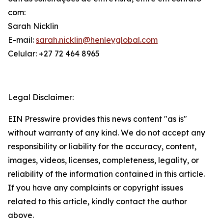
com:
Sarah Nicklin
E-mail:
sarah.nicklin@henleyglobal.com
Celular: +27 72 464 8965
Legal Disclaimer:
EIN Presswire provides this news content "as is"
without warranty of any kind. We do not accept any
responsibility or liability for the accuracy, content,
images, videos, licenses, completeness, legality, or
reliability of the information contained in this article.
If you have any complaints or copyright issues
related to this article, kindly contact the author
above.