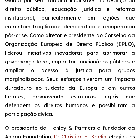
Global por seu trabalho incansável no avanço do
direito público, educação jurídica e reforma
institucional, particularmente em regiões que
enfrentam fragilidade democrática e recuperação
pós-crise. Como diretor e presidente do Conselho da
Organização Europeia de Direito Público (EPLO),
liderou iniciativas inovadoras para aprimorar a
governança local, capacitar funcionários públicos e
ampliar o acesso à justiça para grupos
marginalizados. Seus esforços tiveram um impacto
duradouro no sudeste da Europa e em outros
lugares, promovendo estruturas legais que
defendem os direitos humanos e possibilitam a
participação cívica.
O presidente da Henley & Partners e fundador da
Andan Foundation,
Dr. Christian H. Kaelin
, elogiou as