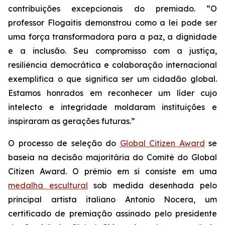
contribuições excepcionais do premiado. “O
professor Flogaitis demonstrou como a lei pode ser
uma força transformadora para a paz, a dignidade
e a inclusão. Seu compromisso com a justiça,
resiliência democrática e colaboração internacional
exemplifica o que significa ser um cidadão global.
Estamos honrados em reconhecer um líder cujo
intelecto e integridade moldaram instituições e
inspiraram as gerações futuras.”
O processo de seleção do
Global Citizen Award
se
baseia na decisão majoritária do Comitê do Global
Citizen Award. O prêmio em si consiste em uma
medalha escultural
sob medida desenhada pelo
principal artista italiano Antonio Nocera, um
certificado de premiação assinado pelo presidente