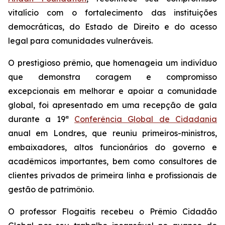
vitalício com o fortalecimento das instituições
democráticas, do Estado de Direito e do acesso
legal para comunidades vulneráveis.
O prestigioso prêmio, que homenageia um indivíduo
que demonstra coragem e compromisso
excepcionais em melhorar e apoiar a comunidade
global, foi apresentado em uma recepção de gala
durante a 19ª
Conferência Global de Cidadania
anual em Londres, que reuniu primeiros-ministros,
embaixadores, altos funcionários do governo e
acadêmicos importantes, bem como consultores de
clientes privados de primeira linha e profissionais de
gestão de patrimônio.
O professor Flogaitis recebeu o Prêmio Cidadão