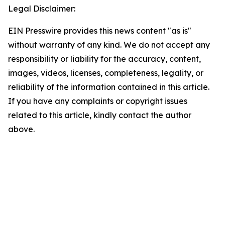
Legal Disclaimer:
EIN Presswire provides this news content "as is"
without warranty of any kind. We do not accept any
responsibility or liability for the accuracy, content,
images, videos, licenses, completeness, legality, or
reliability of the information contained in this article.
If you have any complaints or copyright issues
related to this article, kindly contact the author
above.