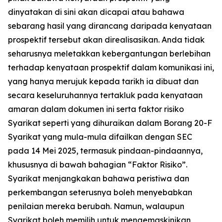
dinyatakan di sini akan dicapai atau bahawa
sebarang hasil yang dirancang daripada kenyataan
prospektif tersebut akan direalisasikan. Anda tidak
seharusnya meletakkan kebergantungan berlebihan
terhadap kenyataan prospektif dalam komunikasi ini,
yang hanya merujuk kepada tarikh ia dibuat dan
secara keseluruhannya tertakluk pada kenyataan
amaran dalam dokumen ini serta faktor risiko
Syarikat seperti yang dihuraikan dalam Borang 20-F
Syarikat yang mula-mula difailkan dengan SEC
pada 14 Mei 2025, termasuk pindaan-pindaannya,
khususnya di bawah bahagian “Faktor Risiko”.
Syarikat menjangkakan bahawa peristiwa dan
perkembangan seterusnya boleh menyebabkan
penilaian mereka berubah. Namun, walaupun
Syarikat boleh memilih untuk mengemaskinikan