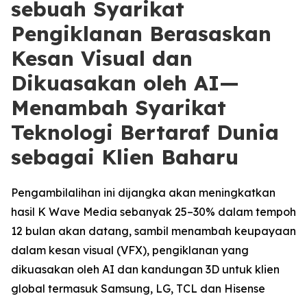
sebuah Syarikat
Pengiklanan Berasaskan
Kesan Visual dan
Dikuasakan oleh AI—
Menambah Syarikat
Teknologi Bertaraf Dunia
sebagai Klien Baharu
Pengambilalihan ini dijangka akan meningkatkan
hasil K Wave Media sebanyak 25–30% dalam tempoh
12 bulan akan datang, sambil menambah keupayaan
dalam kesan visual (VFX), pengiklanan yang
dikuasakan oleh AI dan kandungan 3D untuk klien
global termasuk Samsung, LG, TCL dan Hisense