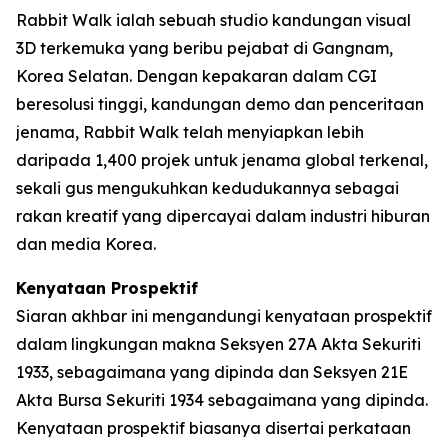
Rabbit Walk ialah sebuah studio kandungan visual
3D terkemuka yang beribu pejabat di Gangnam,
Korea Selatan. Dengan kepakaran dalam CGI
beresolusi tinggi, kandungan demo dan penceritaan
jenama, Rabbit Walk telah menyiapkan lebih
daripada 1,400 projek untuk jenama global terkenal,
sekali gus mengukuhkan kedudukannya sebagai
rakan kreatif yang dipercayai dalam industri hiburan
dan media Korea.
Kenyataan Prospektif
Siaran akhbar ini mengandungi kenyataan prospektif
dalam lingkungan makna Seksyen 27A Akta Sekuriti
1933, sebagaimana yang dipinda dan Seksyen 21E
Akta Bursa Sekuriti 1934 sebagaimana yang dipinda.
Kenyataan prospektif biasanya disertai perkataan