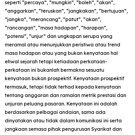
seperti “percaya”, “mungkin”, “boleh”, “akan”,
“anggarkan”, “teruskan”, “jangkakan”, “bertujuan”,
“jangka”, “merancang”, “patut”, “akan”,
“rancangan”, “masa hadapan”, “harapan”,
“potensi”, “unjur” dan ungkapan serupa yang
meramal atau menunjukkan peristiwa atau trend
masa hadapan atau yang bukan kenyataan hal
ehwal sejarah tetapi ketiadaan perkataan-
perkataan ini bukanlah bermakna sesuatu
kenyataan bukan prospektif. Kenyataan prospektif
termasuk, tetapi tidak terhad kepada kenyataan
tentang anggaran dan ramalan metrik prestasi dan
unjuran peluang pasaran. Kenyataan ini adalah
berdasarkan pelbagai andaian, sama ada
dinyatakan atau tidak dalam komunikasi ini serta
jangkaan semasa pihak pengurusan Syarikat dan