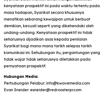
kenyataan prospektif ini pada waktu tertentu pada
masa hadapan, Syarikat secara khususnya
menafikan sebarang kewajipan untuk berbuat
demikian, kecuali seperti yang dikehendaki oleh
undang-undang. Kenyataan prospektif ini tidak
seharusnya dijadikan asas kepada penilaian
Syarikat bagi mana-mana tarikh selepas tarikh
komunikasi ini. Sehubungan itu, pergantungan yang
tidak wajar tidak seharusnya diletakkan pada
pernyataan prospektif.
Hubungan Media:
Perhubungan Pelabur: info@kwavemedia.com
Evan Sneider: esneider@redroosterpr.com