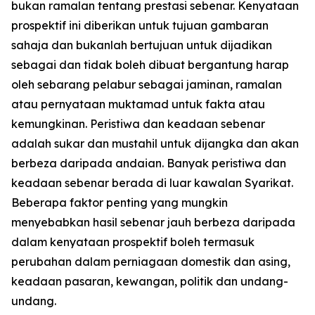
bukan ramalan tentang prestasi sebenar. Kenyataan
prospektif ini diberikan untuk tujuan gambaran
sahaja dan bukanlah bertujuan untuk dijadikan
sebagai dan tidak boleh dibuat bergantung harap
oleh sebarang pelabur sebagai jaminan, ramalan
atau pernyataan muktamad untuk fakta atau
kemungkinan. Peristiwa dan keadaan sebenar
adalah sukar dan mustahil untuk dijangka dan akan
berbeza daripada andaian. Banyak peristiwa dan
keadaan sebenar berada di luar kawalan Syarikat.
Beberapa faktor penting yang mungkin
menyebabkan hasil sebenar jauh berbeza daripada
dalam kenyataan prospektif boleh termasuk
perubahan dalam perniagaan domestik dan asing,
keadaan pasaran, kewangan, politik dan undang-
undang.