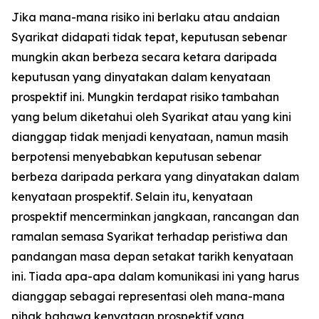
Jika mana-mana risiko ini berlaku atau andaian
Syarikat didapati tidak tepat, keputusan sebenar
mungkin akan berbeza secara ketara daripada
keputusan yang dinyatakan dalam kenyataan
prospektif ini. Mungkin terdapat risiko tambahan
yang belum diketahui oleh Syarikat atau yang kini
dianggap tidak menjadi kenyataan, namun masih
berpotensi menyebabkan keputusan sebenar
berbeza daripada perkara yang dinyatakan dalam
kenyataan prospektif. Selain itu, kenyataan
prospektif mencerminkan jangkaan, rancangan dan
ramalan semasa Syarikat terhadap peristiwa dan
pandangan masa depan setakat tarikh kenyataan
ini. Tiada apa-apa dalam komunikasi ini yang harus
dianggap sebagai representasi oleh mana-mana
pihak bahawa kenyataan prospektif yang