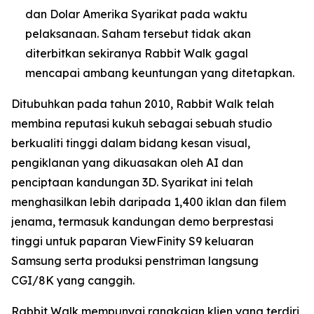
dan Dolar Amerika Syarikat pada waktu
pelaksanaan. Saham tersebut tidak akan
diterbitkan sekiranya Rabbit Walk gagal
mencapai ambang keuntungan yang ditetapkan.
Ditubuhkan pada tahun 2010, Rabbit Walk telah
membina reputasi kukuh sebagai sebuah studio
berkualiti tinggi dalam bidang kesan visual,
pengiklanan yang dikuasakan oleh AI dan
penciptaan kandungan 3D. Syarikat ini telah
menghasilkan lebih daripada 1,400 iklan dan filem
jenama, termasuk kandungan demo berprestasi
tinggi untuk paparan ViewFinity S9 keluaran
Samsung serta produksi penstriman langsung
CGI/8K yang canggih.
Rabbit Walk mempunyai rangkaian klien yang terdiri