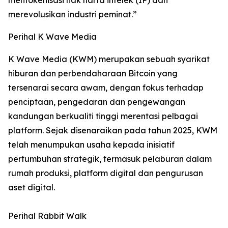
merevolusikan industri peminat.”
Perihal K Wave Media
K Wave Media (KWM) merupakan sebuah syarikat
hiburan dan perbendaharaan Bitcoin yang
tersenarai secara awam, dengan fokus terhadap
penciptaan, pengedaran dan pengewangan
kandungan berkualiti tinggi merentasi pelbagai
platform. Sejak disenaraikan pada tahun 2025, KWM
telah menumpukan usaha kepada inisiatif
pertumbuhan strategik, termasuk pelaburan dalam
rumah produksi, platform digital dan pengurusan
aset digital.
Perihal Rabbit Walk