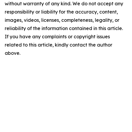
without warranty of any kind. We do not accept any
responsibility or liability for the accuracy, content,
images, videos, licenses, completeness, legality, or
reliability of the information contained in this article.
If you have any complaints or copyright issues
related to this article, kindly contact the author
above.