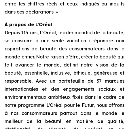
entre les chiffres réels et ceux indiqués ou induits
dans ces déclarations. »
À propos de L’Oréal
Depuis 115 ans, L’Oréal, leader mondial de la beauté,
se consacre à une seule vocation : répondre aux
aspirations de beauté des consommateurs dans le
monde entier. Notre raison d’être, créer la beauté qui
fait avancer le monde, définit notre vision de la
beauté, essentielle, inclusive, éthique, généreuse et
responsable. Avec un portefeuille de 37 marques
internationales et des engagements sociaux et
environnementaux ambitieux fixés dans le cadre de
notre programme L’Oréal pour le Futur, nous offrons
à nos consommateurs partout dans le monde le
meilleur de la beauté en matière de qualité,