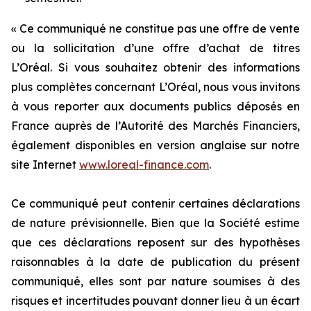
« Ce communiqué ne constitue pas une offre de vente
ou la sollicitation d’une offre d’achat de titres
L’Oréal. Si vous souhaitez obtenir des informations
plus complètes concernant L’Oréal, nous vous invitons
à vous reporter aux documents publics déposés en
France auprès de l’Autorité des Marchés Financiers,
également disponibles en version anglaise sur notre
site Internet
www.loreal-finance.com
.
Ce communiqué peut contenir certaines déclarations
de nature prévisionnelle. Bien que la Société estime
que ces déclarations reposent sur des hypothèses
raisonnables à la date de publication du présent
communiqué, elles sont par nature soumises à des
risques et incertitudes pouvant donner lieu à un écart