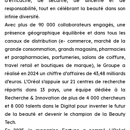
d’efficacité, de sécurité, de sincérité et de
responsabilité, tout en célébrant la beauté dans son
infinie diversité.
Avec plus de 90 000 collaborateurs engagés, une
présence géographique équilibrée et dans tous les
canaux de distribution (e- commerce, marché de la
grande consommation, grands magasins, pharmacies
et parapharmacies, parfumeries, salons de coiffure,
travel retail et boutiques de marque), le Groupe a
réalisé en 2024 un chiffre d’affaires de 43,48 milliards
d’euros. L’Oréal s’appuie sur 21 centres de recherche
répartis dans 13 pays, une équipe dédiée à la
Recherche & Innovation de plus de 4 000 chercheurs
et 8 000 talents dans le Digital pour inventer le futur
de la beauté et devenir le champion de la Beauty
Tech.